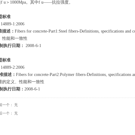
f u＞1000Mpa。其中f u——抗拉强度。
盟标准
14889-1:2006
准描述：
Fibers for concrete-Part1:Steel fibers-Definitions, speci
、性能和一致性
制执行日期：
2008-6-1
盟标准
14889-2:2006
准描述：
Fibers for concrete-Part2:Polymer fibers-Definitions, spe
维的定义、性能和一致性
制执行日期：
2008-6-1
前一个：
无
后一个：
无