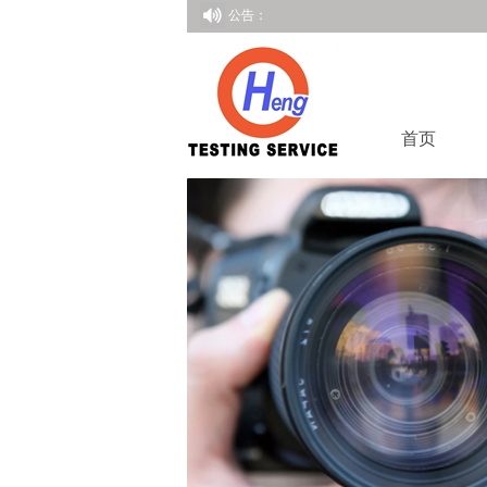
公告：
首页