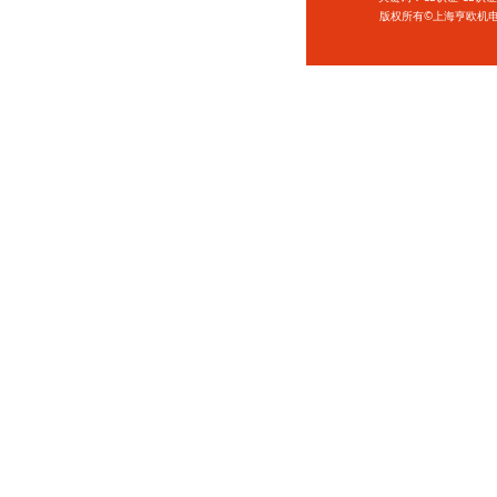
版权所有©上海亨欧机